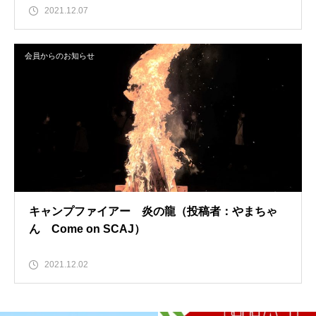
2021.12.07
会員からのお知らせ
キャンプファイアー 炎の龍（投稿者：やまちゃ
ん Come on SCAJ）
2021.12.02