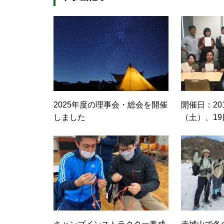
2025年度の理事会・総会を開催
開催日：20
しました
（土）、19
（日）