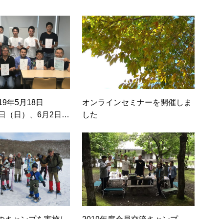
19年5月18日
オンラインセミナーを開催しま
日（日）、6月2日
した