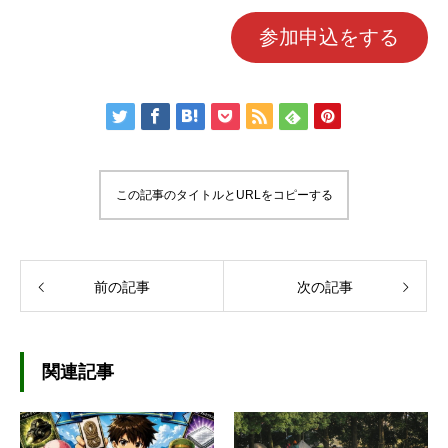
参加申込をする
この記事のタイトルとURLをコピーする
前の記事
次の記事
関連記事