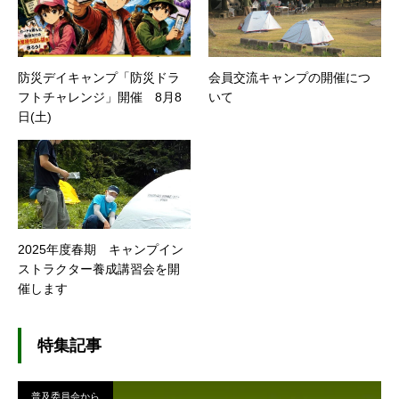
防災デイキャンプ「防災ドラ
会員交流キャンプの開催につ
フトチャレンジ」開催 8月8
いて
日(土)
2025年度春期 キャンプイン
ストラクター養成講習会を開
催します
特集記事
普及委員会から