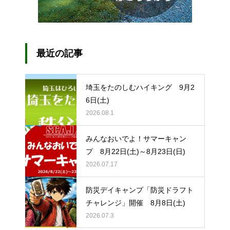
最近の記事
埼玉をたのしむハイキング 9月2
6日(土)
2026.08.1
みんなおいでよ！サマーキャン
プ 8月22日(土)～8月23日(日)
2026.07.17
防災デイキャンプ「防災ドラフト
チャレンジ」開催 8月8日(土)
2026.07.3