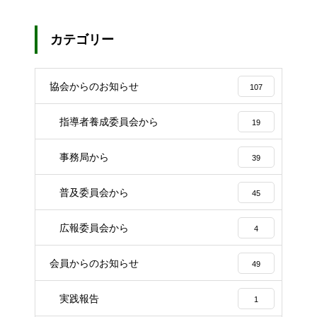
カテゴリー
協会からのお知らせ
107
指導者養成委員会から
19
事務局から
39
普及委員会から
45
広報委員会から
4
会員からのお知らせ
49
実践報告
1