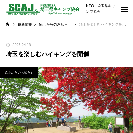
NPO 埼玉県キャ
ンプ協会
最新情報
協会からのお知らせ
埼玉を楽しむハイキングを開催
2025.04.18
埼玉を楽しむハイキングを開催
協会からのお知らせ