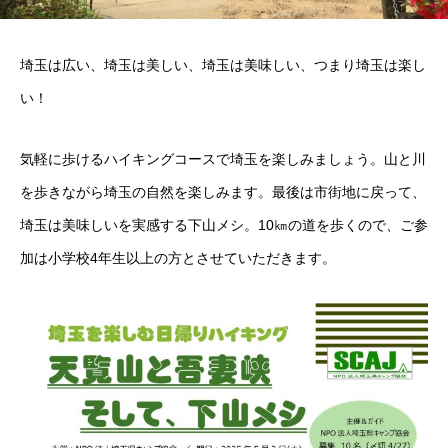
埼玉は広い、埼玉は美しい、埼玉は美味しい、つまり埼玉は楽し
い！
気軽に歩けるハイキングコースで埼玉を楽しみましょう。山と川
を歩きながら埼玉の自然を楽しみます。最後は市街地に戻って、
埼玉は美味しいを実感する下山メシ。10㎞の道を歩くので、ご参
加は小学校4年生以上の方とさせていただきます。