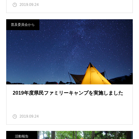
2019.09.24
普及委員会から
2019年度県民ファミリーキャンプを実施しました
2019.09.24
活動報告