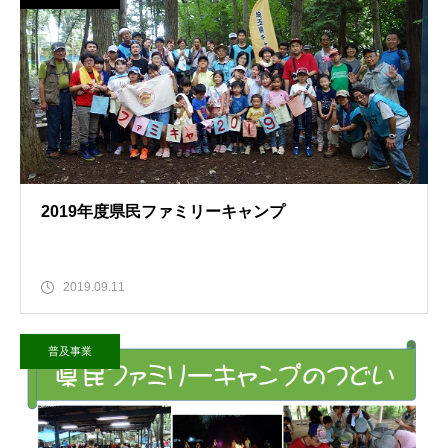
2019年度県民ファミリーキャンプ
2019.09.11
普及事業