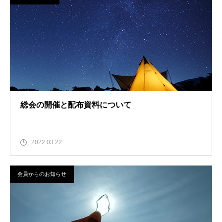
総会の開催と配布資料について
2022.03.22
会員からのお知らせ