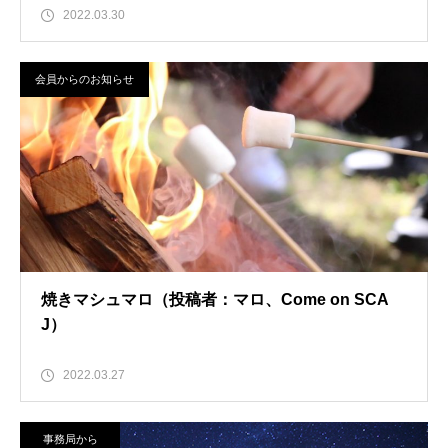
2022.03.30
会員からのお知らせ
焼きマシュマロ（投稿者：マロ、Come on SCA
J）
2022.03.27
事務局から