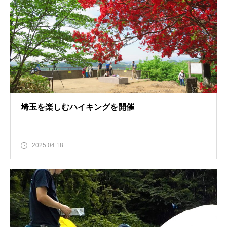
埼玉を楽しむハイキングを開催
2025.04.18