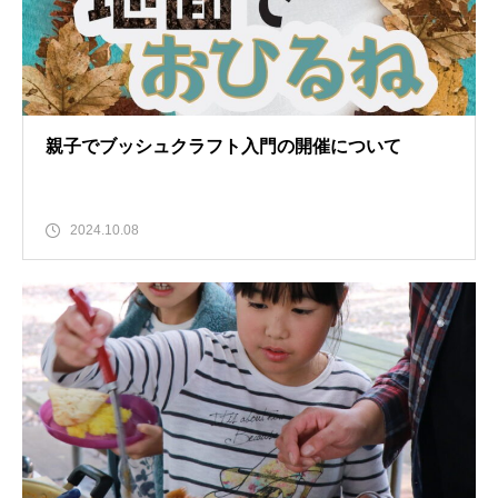
親子でブッシュクラフト入門の開催について
2024.10.08