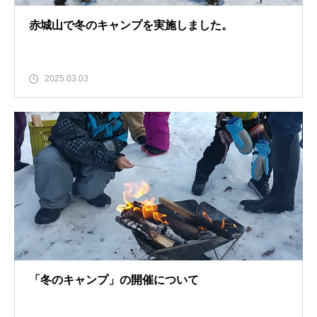
赤城山で冬のキャンプを実施しました。
2025.03.03
「冬のキャンプ」の開催について