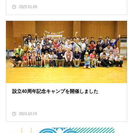
2025.01.09
設立40周年記念キャンプを開催しました
2024.10.24