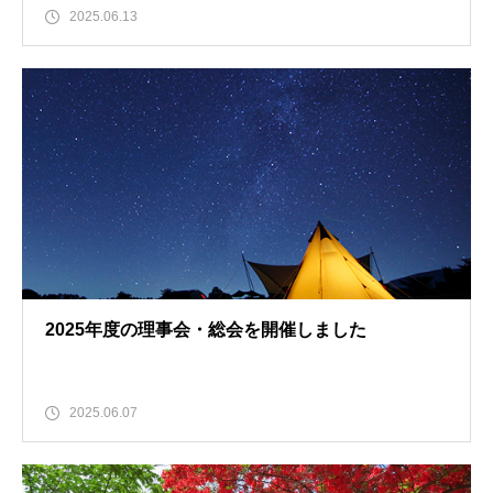
2025.06.13
2025年度の理事会・総会を開催しました
2025.06.07