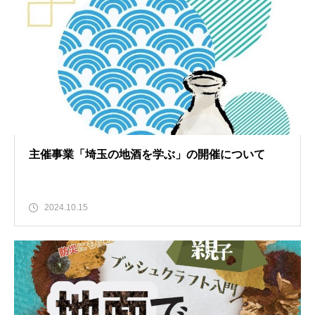
主催事業「埼玉の地酒を学ぶ」の開催について
2024.10.15