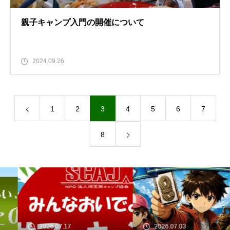
親子キャンプ入門の開催について
2024.09.26
1
2
3
4
5
6
7
8
2026.07.17
2026.07.03