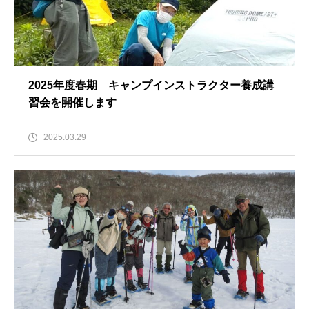
2025年度春期 キャンプインストラクター養成講
習会を開催します
2025.03.29