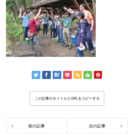
この記事のタイトルとURLをコピーする
前の記事
次の記事