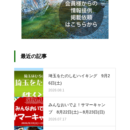
最近の記事
埼玉をたのしむハイキング 9月2
6日(土)
2026.08.1
みんなおいでよ！サマーキャン
プ 8月22日(土)～8月23日(日)
2026.07.17