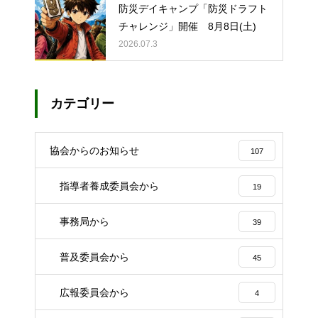
防災デイキャンプ「防災ドラフト
チャレンジ」開催 8月8日(土)
2026.07.3
カテゴリー
協会からのお知らせ
107
指導者養成委員会から
19
事務局から
39
普及委員会から
45
広報委員会から
4