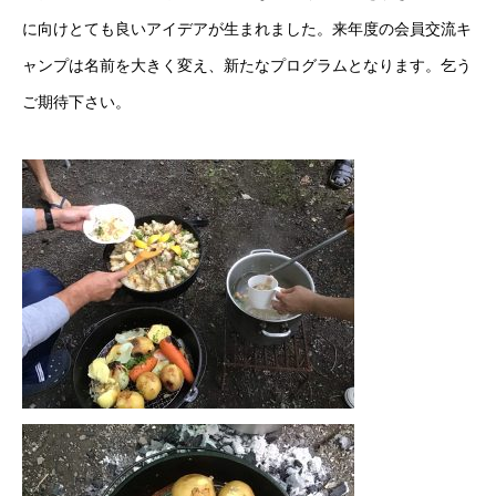
に向けとても良いアイデアが生まれました。来年度の会員交流キ
ャンプは名前を大きく変え、新たなプログラムとなります。乞う
ご期待下さい。